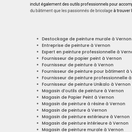
inclut également des outils professionnels pour acco
du bâtiment que les passionnés de bricolage
à trouver 
Destockage de peinture murale à Vernon
Entreprise de peinture à Vernon
Expert en peinture professionnelle à Ver
Fournisseur de papier peint à Vernon
Fournisseur de peinture à Vernon
Fournisseur de peinture pour bâtiment à
Fournisseur de peinture professionnelle 
Fournisseur de peinture Unikalo à Vernon
Magasin d’outils de peinture à Vernon
Magasin de Papier Peint à Vernon
Magasin de peinture à résine à Vernon
Magasin de peinture à Vernon
Magasin de peinture extérieure à Vernon
Magasin de peinture intérieure à Vernon
Magasin de peinture murale à Vernon