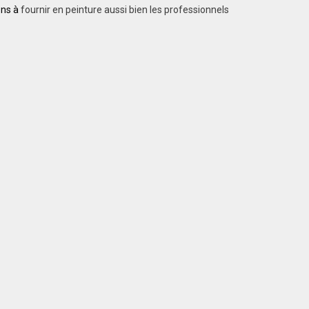
ons à
fournir en peinture aussi bien les professionnels