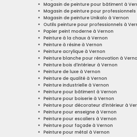
Magasin de peinture pour bâtiment à Ve
Magasin de peinture pour professionnels
Magasin de peinture Unikalo à Vernon
Outils peinture pour professionnels à Ve
Papier peint moderne à Vernon
Peinture à la chaux à Vernon
Peinture à résine à Vernon
Peinture acrylique à Vernon
Peinture blanche pour rénovation à Vern
Peinture bois d’intérieur à Vernon
Peinture de luxe à Vernon
Peinture de qualité à Vernon
Peinture industrielle à Vernon
Peinture pour bâtiment à Vernon
Peinture pour boiserie à Vernon
Peinture pour décorateur d’intérieur à Ve
Peinture pour enseigne à Vernon
Peinture pour escaliers à Vernon
Peinture pour façade à Vernon
Peinture pour métal à Vernon