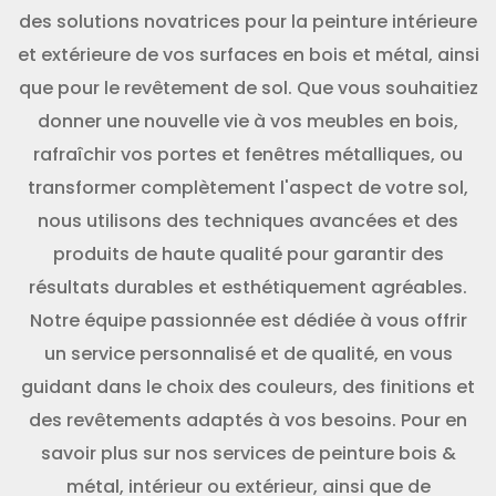
des solutions novatrices pour la peinture intérieure
et extérieure de vos surfaces en bois et métal, ainsi
que pour le revêtement de sol. Que vous souhaitiez
donner une nouvelle vie à vos meubles en bois,
rafraîchir vos portes et fenêtres métalliques, ou
transformer complètement l'aspect de votre sol,
nous utilisons des techniques avancées et des
produits de haute qualité pour garantir des
résultats durables et esthétiquement agréables.
Notre équipe passionnée est dédiée à vous offrir
un service personnalisé et de qualité, en vous
guidant dans le choix des couleurs, des finitions et
des revêtements adaptés à vos besoins. Pour en
savoir plus sur nos services de peinture bois &
métal, intérieur ou extérieur, ainsi que de