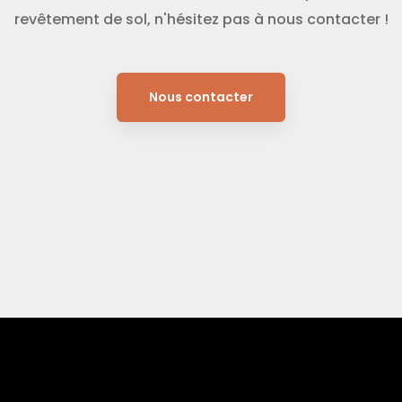
revêtement de sol, n'hésitez pas à nous contacter !
Nous contacter