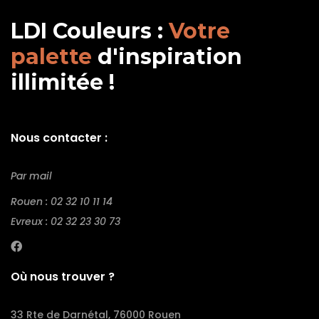
LDI Couleurs :
Votre
palette
d'inspiration
illimitée !
Nous contacter :
Par mail
Rouen : 02 32 10 11 14
Evreux : 02 32 23 30 73
Où nous trouver ?
33 Rte de Darnétal, 76000 Rouen