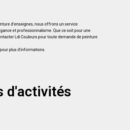
einture d’enseignes, nous offrons un service
légance et professionnalisme. Que ce soit pour une
 contacter Ldi Couleurs pour toute demande de peinture
pour plus d’informations.
 d'activités