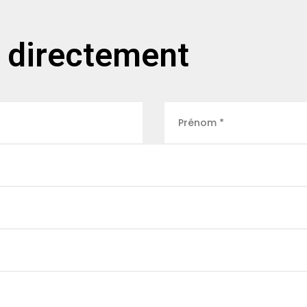
 directement