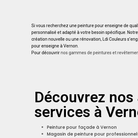
Si vous recherchez une peinture pour enseigne de qualit
personnalisé et adapté à votre besoin spécifique. Notr
création nouvelle ou une rénovation, Ldi Couleurs s’eng
pour enseigne à Vernon.
Pour découvrir
nos gammes de peintures et revêteme
Découvrez nos 
services à Ver
Peinture pour façade à Vernon
Magasin de peinture pour professionnel