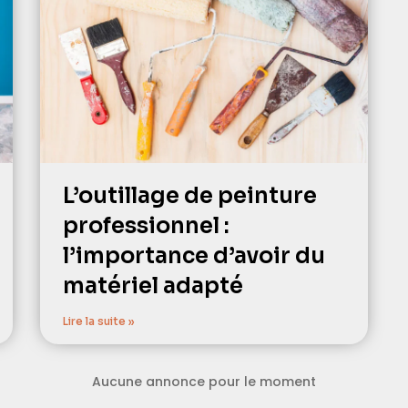
L’outillage de peinture
professionnel :
l’importance d’avoir du
matériel adapté
Lire la suite »
Aucune annonce pour le moment