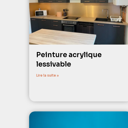
Peinture acrylique
lessivable
Lire la suite »