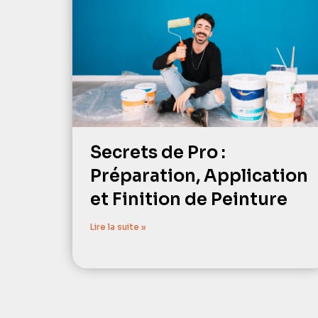
Secrets de Pro :
Préparation, Application
et Finition de Peinture
Lire la suite »