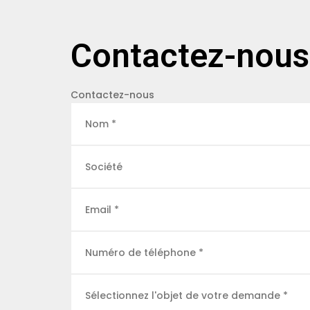
Contactez-nous
Contactez-nous