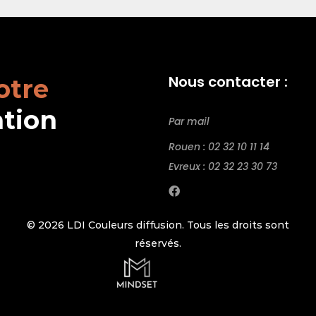
Nous contacter :
otre
ation
Par mail
Rouen : 02 32 10 11 14
Evreux : 02 32 23 30 73
© 2026 LDI Couleurs diffusion. Tous les droits sont
réservés.