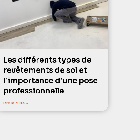
Les différents types de
revêtements de sol et
l’importance d’une pose
professionnelle
Lire la suite »