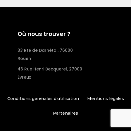
Où nous trouver ?
33 Rte de Darnétal, 76000
Rouen
46 Rue Henri Becquerel, 27000
Évreux
Conditions générales d’utilisation
Mentions légales
Partenaires