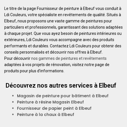
Le titre de la page Fournisseur de peinture à Elbeuf vous conduit à
Ldi Couleurs, votre spécialiste en revêtements de qualité. Situés à
Elbeuf, nous proposons une vaste gamme de peintures pour
particuliers et professionnels, garantissant des solutions adaptées
à chaque projet. Que vous ayez besoin de peintures intérieures ou
extérieures, Ldi Couleurs vous accompagne avec des produits
performants et durables. Contactez Ldi Couleurs pour obtenir des
conseils personnalisés et découvrir nos offres à Elbeuf.
Pour découvrir
nos gammes de peintures et revêtements
adaptées à vos projets de rénovation, visitez notre page de
produits pour plus d’informations.
Découvrez nos autres services à Elbeuf
Magasin de peinture pour bâtiment à Elbeuf
Peinture à résine Magasin Elbeuf
Fournisseur de papier peint à Elbeuf
Peinture à la chaux à Elbeuf