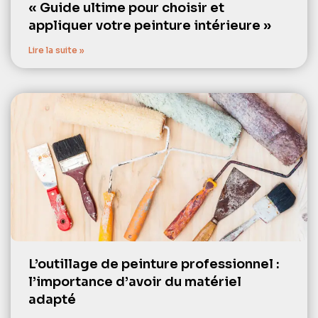
« Guide ultime pour choisir et
appliquer votre peinture intérieure »
Lire la suite »
L’outillage de peinture professionnel :
l’importance d’avoir du matériel
adapté