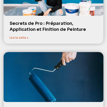
Secrets de Pro : Préparation,
Application et Finition de Peinture
Lire la suite »