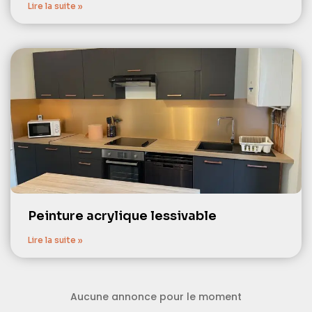
Lire la suite »
Peinture acrylique lessivable
Lire la suite »
Aucune annonce pour le moment