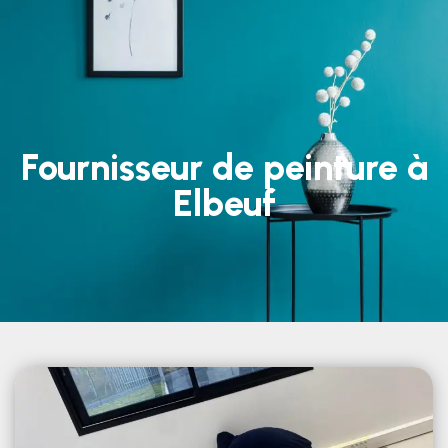
Fournisseur de peinture à
Elbeuf