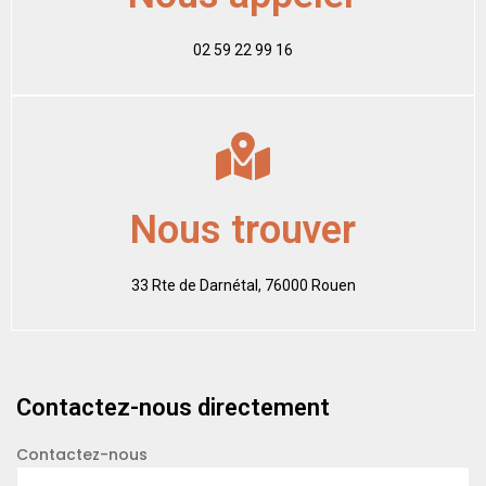
02 59 22 99 16
Nous trouver
33 Rte de Darnétal, 76000 Rouen
Contactez-nous directement
Contactez-nous