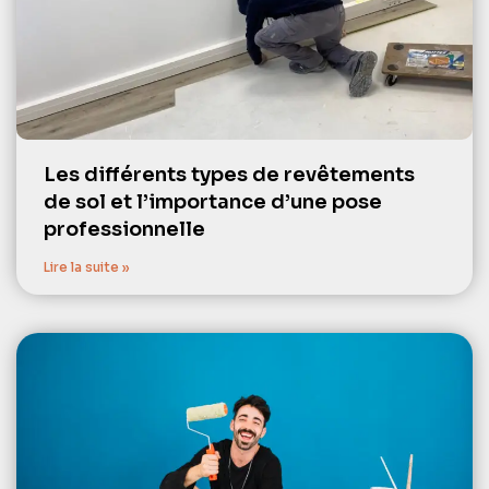
Les différents types de revêtements
de sol et l’importance d’une pose
professionnelle
Lire la suite »