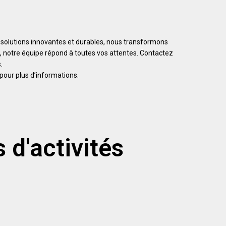
s solutions innovantes et durables, nous transformons
l, notre équipe répond à toutes vos attentes. Contactez
.
pour plus d’informations.
 d'activités