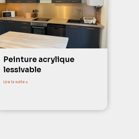
Peinture acrylique
lessivable
Lire la suite »