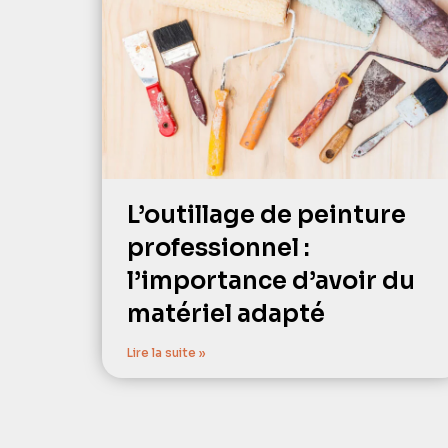
L’outillage de peinture
professionnel :
l’importance d’avoir du
matériel adapté
Lire la suite »