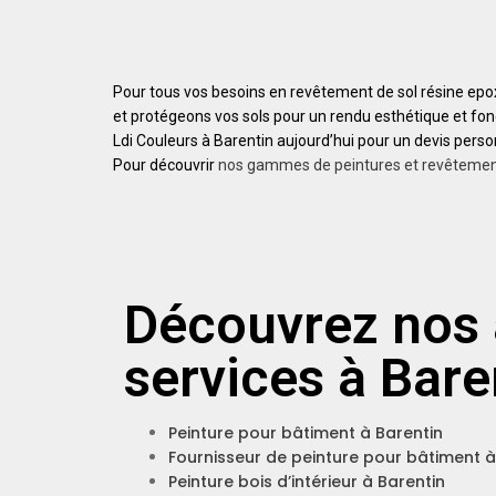
Pour tous vos besoins en revêtement de sol résine epox
et protégeons vos sols pour un rendu esthétique et fonc
Ldi Couleurs à Barentin aujourd’hui pour un devis pers
Pour découvrir
nos gammes de peintures et revêteme
Découvrez nos 
services à Bare
Peinture pour bâtiment à Barentin
Fournisseur de peinture pour bâtiment à
Peinture bois d’intérieur à Barentin