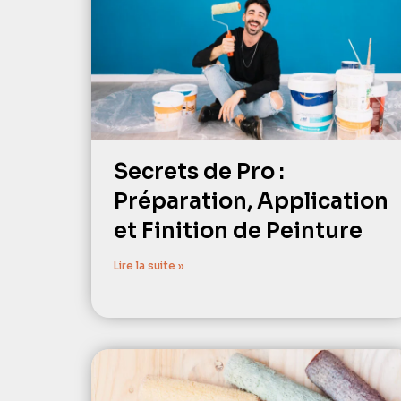
Secrets de Pro :
Préparation, Application
et Finition de Peinture
Lire la suite »