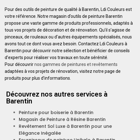
Pour des outils de peinture de qualité à Barentin, Ldi Couleurs est
votre référence. Notre magasin d’outils de peinture Barentin
propose une vaste gamme de produits professionnels, adaptés à
tous vos projets de décoration et de rénovation. Qu’il s’agisse de
pinceaux, de rouleaux ou d’autres équipements spécialisés, nous
avons tout ce dont vous avez besoin. Contactez Ldi Couleurs à
Barentin pour découvrir notre sélection et bénéficier de conseils
d’experts pour réaliser vos travaux en toute sérénité.
Pour découvrir
nos gammes de peintures et revêtements
adaptées à vos projets de rénovation, visitez notre page de
produits pour plus d’informations.
Découvrez nos autres services à
Barentin
Peinture pour boiserie à Barentin
Magasin de Peinture à Résine Barentin
Revêtement Sol Luxe à Barentin pour une
Elégance Inégalée