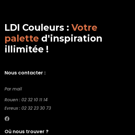
LDI Couleurs :
Votre
palette
d'inspiration
illimitée !
Nous contacter :
Par mail
Rouen : 02 32 10 11 14
Evreux : 02 32 23 30 73
Où nous trouver ?