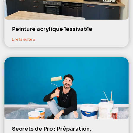
Peinture acrylique lessivable
Lire la suite »
Secrets de Pro : Préparation,