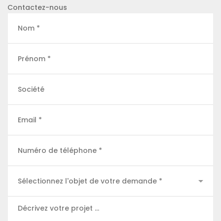
Contactez-nous