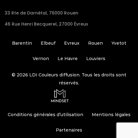
33 Rte de Darnétal, 76000 Rouen
46 Rue Henri Becquerel, 27000 Évreux
Barentin
Elbeuf
Evreux
Rouen
Yvetot
Vernon
Le Havre
Louviers
© 2026 LDI Couleurs diffusion. Tous les droits sont
réservés.
Conditions générales d’utilisation
Mentions légales
Partenaires