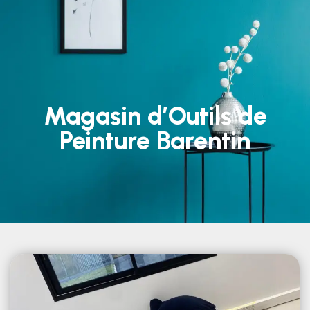
Magasin d’Outils de
Peinture Barentin