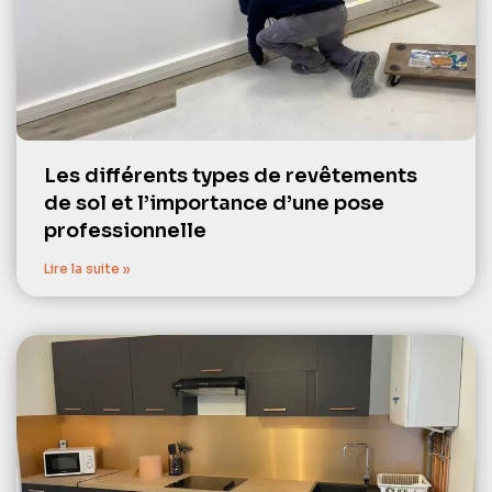
Les différents types de revêtements
de sol et l’importance d’une pose
professionnelle
Lire la suite »