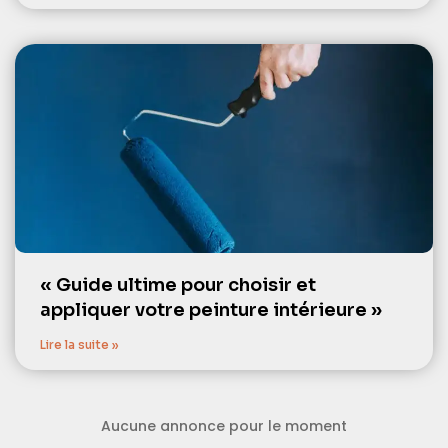
« Guide ultime pour choisir et
appliquer votre peinture intérieure »
Lire la suite »
Aucune annonce pour le moment