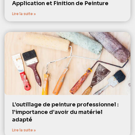
Application et Finition de Peinture
Lire la suite »
L’outillage de peinture professionnel :
l’importance d’avoir du matériel
adapté
Lire la suite »