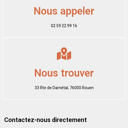
Nous appeler
02 59 22 99 16
Nous trouver
33 Rte de Darnétal, 76000 Rouen
Contactez-nous directement