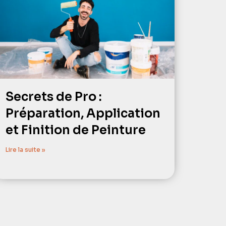
Secrets de Pro :
Préparation, Application
et Finition de Peinture
Lire la suite »