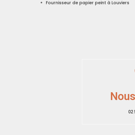
Fournisseur de papier peint à Louviers
Nous
02 