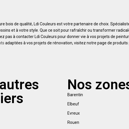
re bois de qualité, Ldi Couleurs est votre partenaire de choix. Spécialist
ins et à votre style. Que ce soit pour rafraîchir ou transformer radica
ez pas à contacter Ldi Couleurs pour donner vie à vos projets de peintur
nts
adaptées à vos projets de rénovation, visitez notre page de produits 
autres
Nos zones
iers
Barentin
Elbeuf
Evreux
Rouen