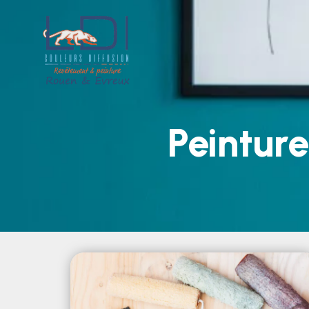
Peinture