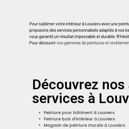
Pour sublimer votre intérieur à Louviers avec une peintu
proposons des services personnalisés adaptés à vos beso
vous garantit un résultat impeccable et durable. N’hésit
Pour découvrir
nos gammes de peintures et revêteme
Découvrez nos 
services à Louv
Peinture pour bâtiment à Louviers
Peinture bois d’intérieur à Louviers
Magasin de peinture murale à Louviers