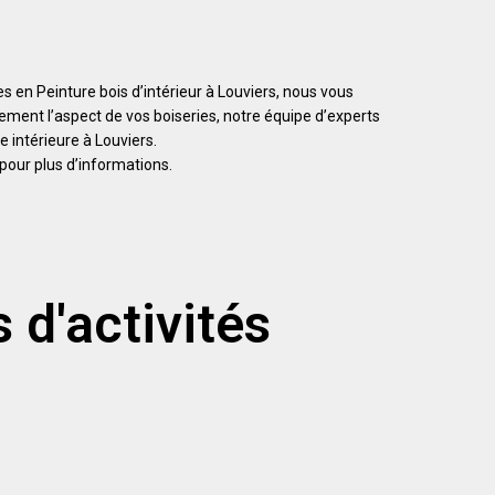
es en Peinture bois d’intérieur à Louviers, nous vous
lement l’aspect de vos boiseries, notre équipe d’experts
e intérieure à Louviers.
pour plus d’informations.
 d'activités