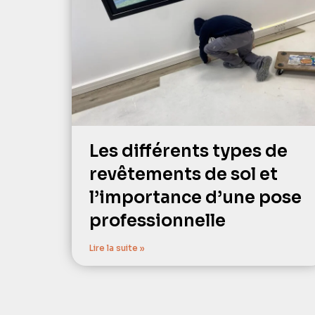
Les différents types de
revêtements de sol et
l’importance d’une pose
professionnelle
Lire la suite »