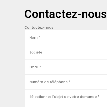
Contactez-nous
Contactez-nous