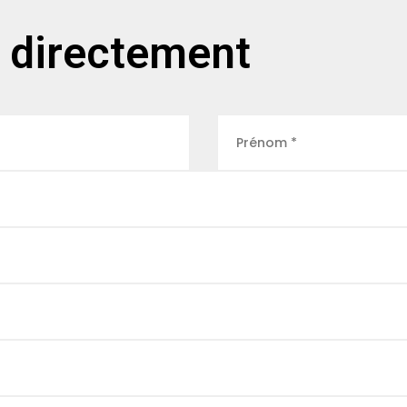
 directement