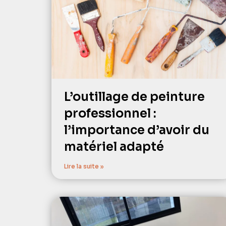
L’outillage de peinture
professionnel :
l’importance d’avoir du
matériel adapté
Lire la suite »