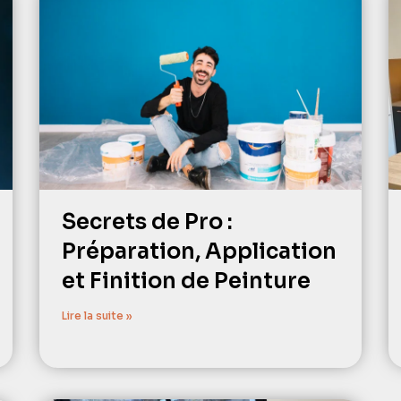
Secrets de Pro :
Préparation, Application
et Finition de Peinture
Lire la suite »