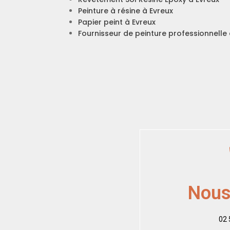
Peinture à résine à Evreux
Papier peint à Evreux
Fournisseur de peinture professionnelle 
Nous
02 