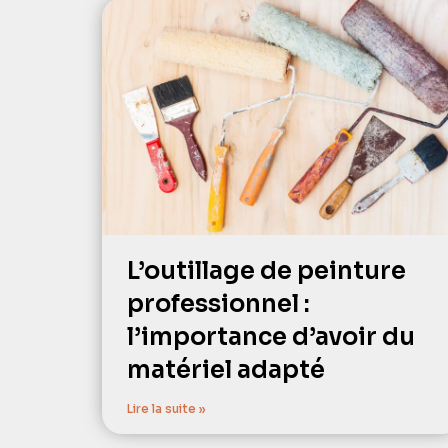
L’outillage de peinture
professionnel :
l’importance d’avoir du
matériel adapté
Lire la suite »