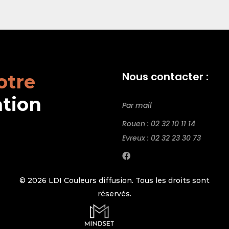
Nous contacter :
otre
ation
Par mail
Rouen : 02 32 10 11 14
Evreux : 02 32 23 30 73
© 2026 LDI Couleurs diffusion. Tous les droits sont
réservés.