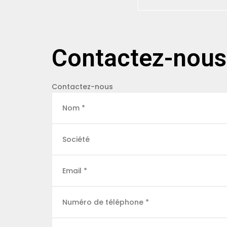
Contactez-nous
Contactez-nous