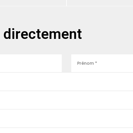
 directement