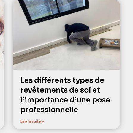
Les différents types de
revêtements de sol et
l’importance d’une pose
professionnelle
Lire la suite »