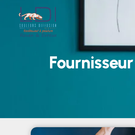
Fournisseur