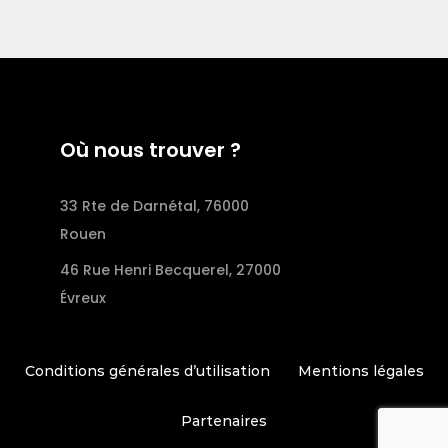
Où nous trouver ?
33 Rte de Darnétal, 76000
Rouen
46 Rue Henri Becquerel, 27000
Évreux
Conditions générales d’utilisation
Mentions légales
Partenaires