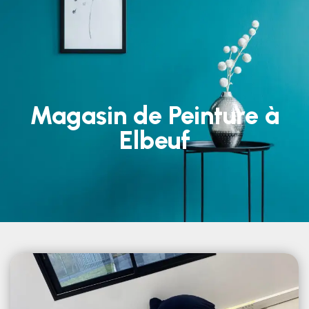
Magasin de Peinture à
Elbeuf