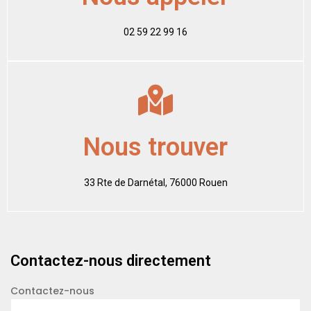
02 59 22 99 16
Nous trouver
33 Rte de Darnétal, 76000 Rouen
Contactez-nous directement
Contactez-nous