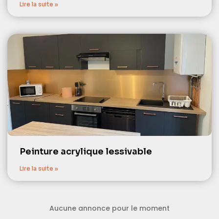
Lire la suite »
Peinture acrylique lessivable
Lire la suite »
Aucune annonce pour le moment