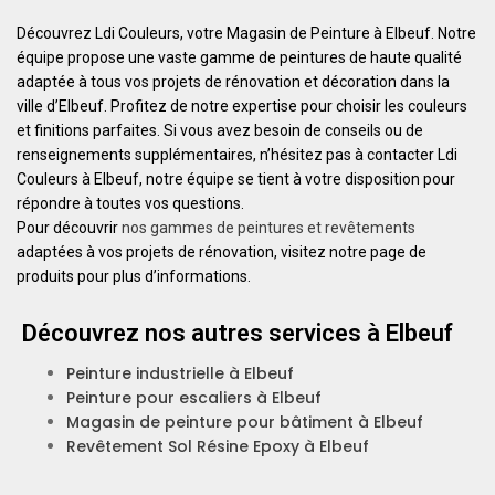
Découvrez Ldi Couleurs, votre Magasin de Peinture à Elbeuf. Notre
équipe propose une vaste gamme de peintures de haute qualité
adaptée à tous vos projets de rénovation et décoration dans la
ville d’Elbeuf. Profitez de notre expertise pour choisir les couleurs
et finitions parfaites. Si vous avez besoin de conseils ou de
renseignements supplémentaires, n’hésitez pas à contacter Ldi
Couleurs à Elbeuf, notre équipe se tient à votre disposition pour
répondre à toutes vos questions.
Pour découvrir
nos gammes de peintures et revêtements
adaptées à vos projets de rénovation, visitez notre page de
produits pour plus d’informations.
Découvrez nos autres services à Elbeuf
Peinture industrielle à Elbeuf
Peinture pour escaliers à Elbeuf
Magasin de peinture pour bâtiment à Elbeuf
Revêtement Sol Résine Epoxy à Elbeuf