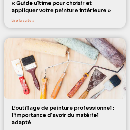
« Guide ultime pour choisir et
appliquer votre peinture intérieure »
Lire la suite »
L’outillage de peinture professionnel :
l’importance d’avoir du matériel
adapté