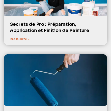
Secrets de Pro : Préparation,
Application et Finition de Peinture
Lire la suite »