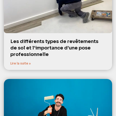
Les différents types de revêtements
de sol et l’importance d’une pose
professionnelle
Lire la suite »