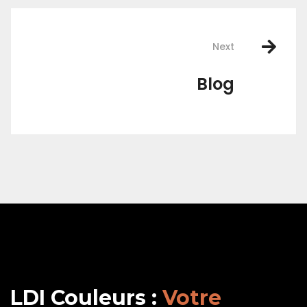
Next
Blog
LDI Couleurs :
Votre