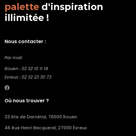
palette
d'inspiration
illimitée !
Nous contacter :
Par mail
Rouen : 02 32 10 11 14
Evreux : 02 32 23 30 73
Où nous trouver ?
33 Rte de Darnétal, 76000 Rouen
46 Rue Henri Becquerel, 27000 Évreux