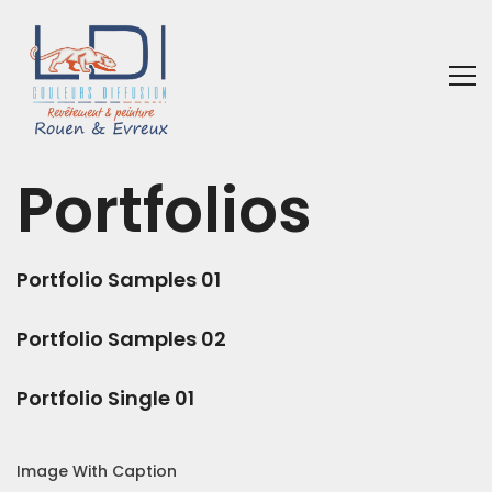
Portfolios
Portfolio Samples 01
Portfolio Samples 02
Portfolio Single 01
Image With Caption